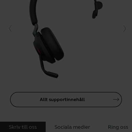
Allt supportinnehåll
Skriv till oss
Sociala medier
Ring oss