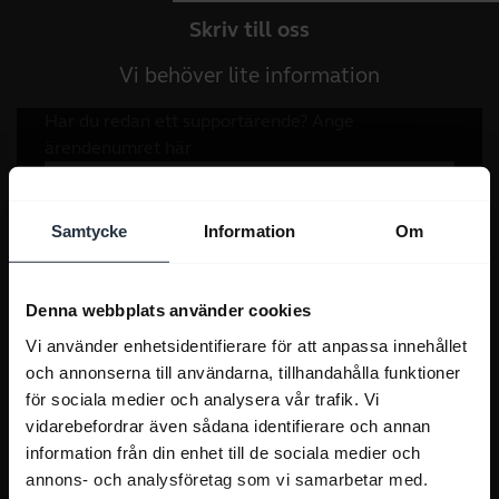
Skriv till oss
Vi behöver lite information
Samtycke
Information
Om
Denna webbplats använder cookies
Vi använder enhetsidentifierare för att anpassa innehållet
och annonserna till användarna, tillhandahålla funktioner
för sociala medier och analysera vår trafik. Vi
vidarebefordrar även sådana identifierare och annan
information från din enhet till de sociala medier och
annons- och analysföretag som vi samarbetar med.