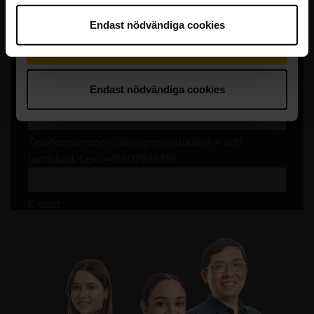
Endast nödvändiga cookies