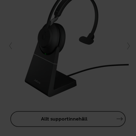
Allt supportinnehåll