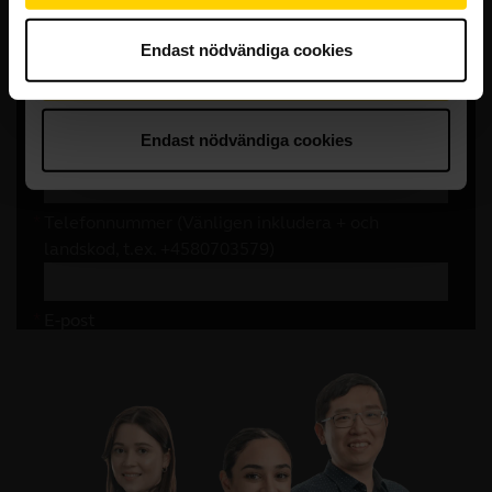
Endast nödvändiga cookies