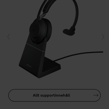
Allt supportinnehåll