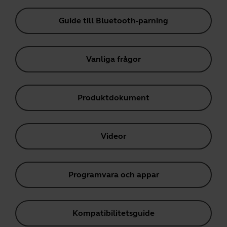
Guide till Bluetooth-parning
Vanliga frågor
Produktdokument
Videor
Programvara och appar
Kompatibilitetsguide