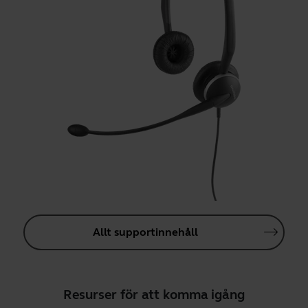
Allt supportinnehåll
Resurser för att komma igång