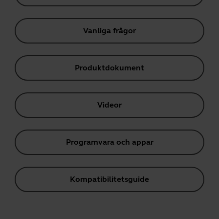
Vanliga frågor
Produktdokument
Videor
Programvara och appar
Kompatibilitetsguide