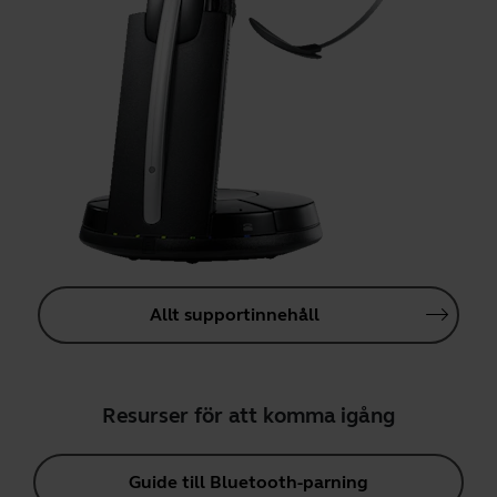
Allt supportinnehåll
Resurser för att komma igång
Guide till Bluetooth-parning