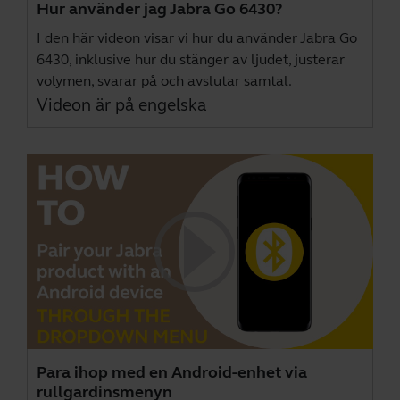
Hur använder jag Jabra Go 6430?
I den här videon visar vi hur du använder Jabra Go
6430, inklusive hur du stänger av ljudet, justerar
volymen, svarar på och avslutar samtal.
Videon är på engelska
Para ihop med en Android-enhet via
rullgardinsmenyn