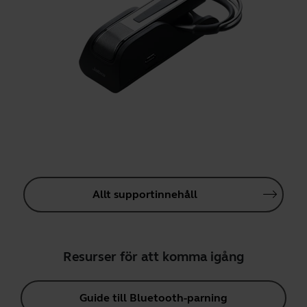
Allt supportinnehåll
Resurser för att komma igång
Guide till Bluetooth-parning