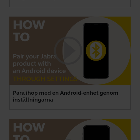
Para ihop med en Android-enhet genom
inställningarna