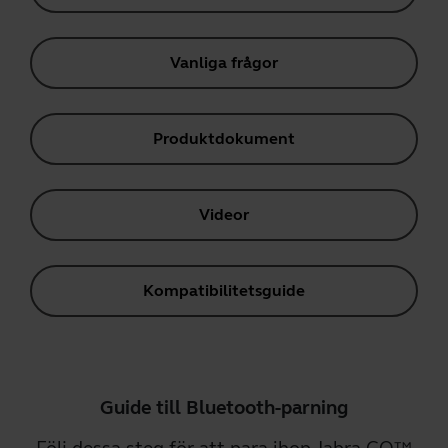
Vanliga frågor
Produktdokument
Videor
Kompatibilitetsguide
Guide till Bluetooth-parning