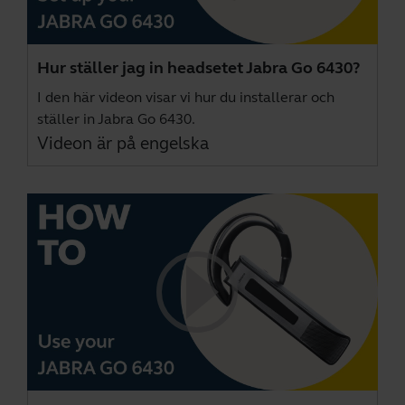
Hur ställer jag in headsetet Jabra Go 6430?
I den här videon visar vi hur du installerar och
ställer in Jabra Go 6430.
Videon är på engelska