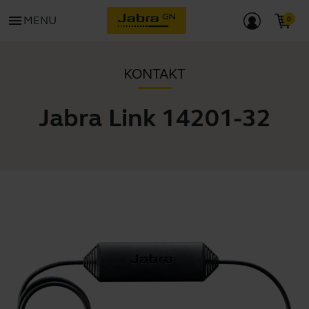
menu
MENU
KONTAKT
Jabra Link 14201-32