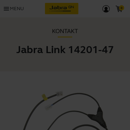
menu
MENU
KONTAKT
Jabra Link 14201-47