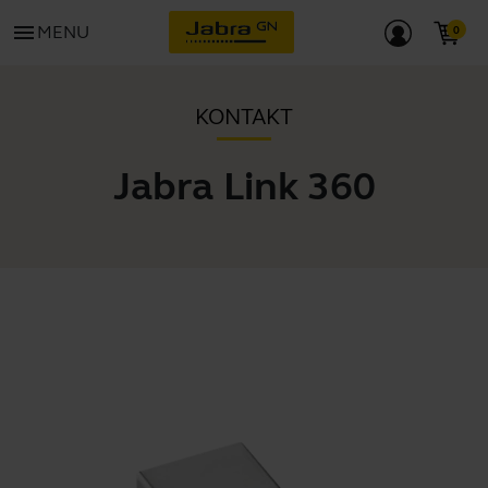
menu
MENU
KONTAKT
Jabra Link 360