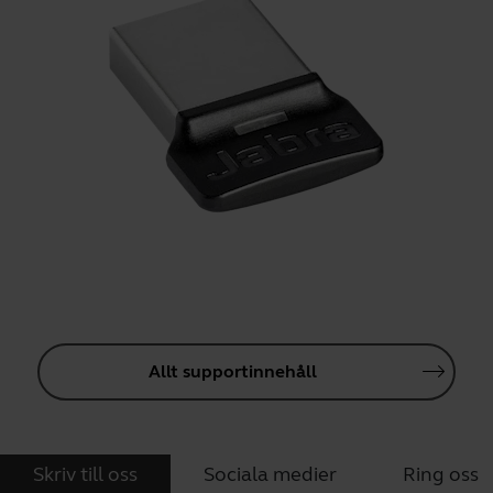
Allt supportinnehåll
Skriv till oss
Sociala medier
Ring oss