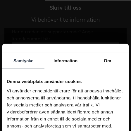
Skriv till oss
Vi behöver lite information
Samtycke
Information
Om
Denna webbplats använder cookies
Vi använder enhetsidentifierare för att anpassa innehållet
och annonserna till användarna, tillhandahålla funktioner
för sociala medier och analysera vår trafik. Vi
vidarebefordrar även sådana identifierare och annan
information från din enhet till de sociala medier och
annons- och analysföretag som vi samarbetar med.