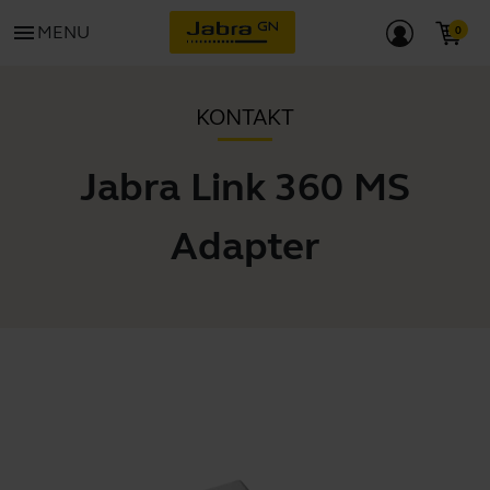
menu
MENU
KONTAKT
Jabra Link 360 MS
Adapter