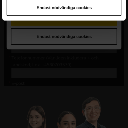
Endast nödvändiga cookies