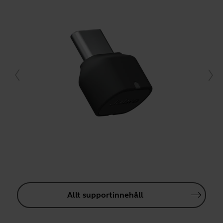
Allt supportinnehåll