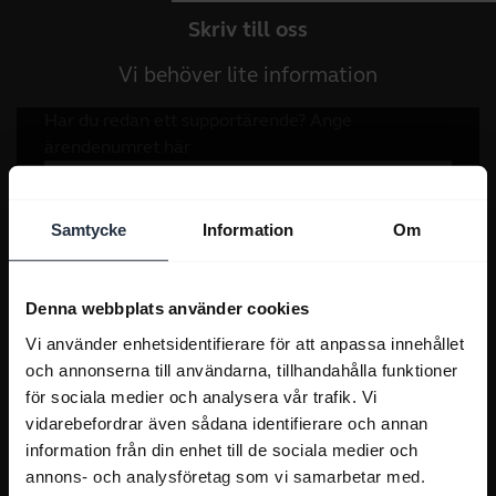
Skriv till oss
Vi behöver lite information
Samtycke
Information
Om
Denna webbplats använder cookies
Vi använder enhetsidentifierare för att anpassa innehållet
och annonserna till användarna, tillhandahålla funktioner
för sociala medier och analysera vår trafik. Vi
vidarebefordrar även sådana identifierare och annan
information från din enhet till de sociala medier och
annons- och analysföretag som vi samarbetar med.