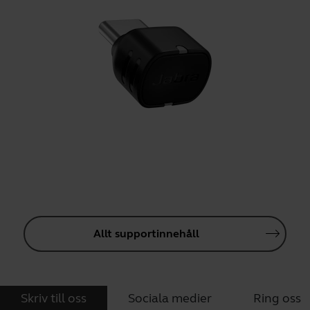
Allt supportinnehåll
Skriv till oss
Sociala medier
Ring oss