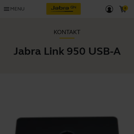
menu
MENU
KONTAKT
Jabra Link 950 USB-A