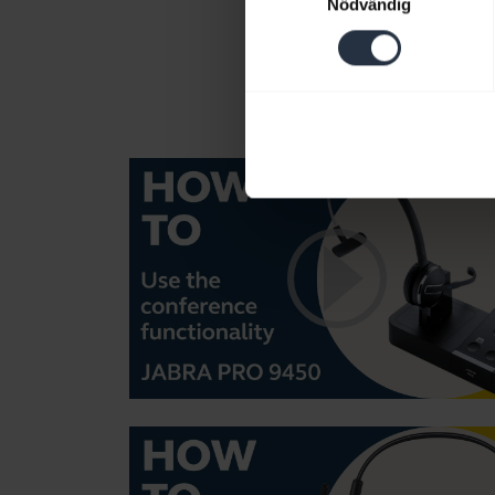
Nödvändig