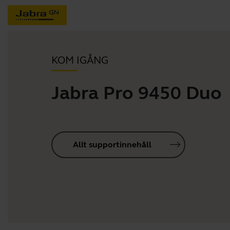
KOM IGÅNG
Jabra Pro 9450 Duo
Allt supportinnehåll