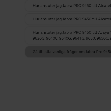
Hur ansluter jag Jabra PRO 9450 till Alcate
Hur ansluter jag Jabra PRO 9450 till Alcate
Hur ansluter jag Jabra PRO 9450 till Avaya 
9630G, 9640C, 9640G, 9641G, 9650, 9650C, 
Gå till alla vanliga frågor om Jabra Pro 94