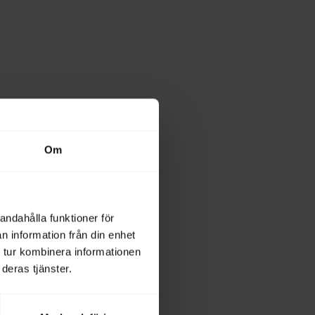
Om
andahålla funktioner för
n information från din enhet
 tur kombinera informationen
deras tjänster.