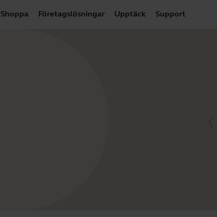
Shoppa
Företagslösningar
Upptäck
Support