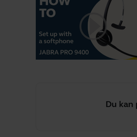
Du kan para i