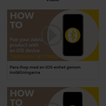
Para ihop med en iOS-enhet genom
inställningarna