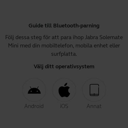
Guide till Bluetooth-parning
Följ dessa steg för att para ihop Jabra Solemate
Mini med din mobiltelefon, mobila enhet eller
surfplatta.
Välj ditt operativsystem
Android
iOS
Annat