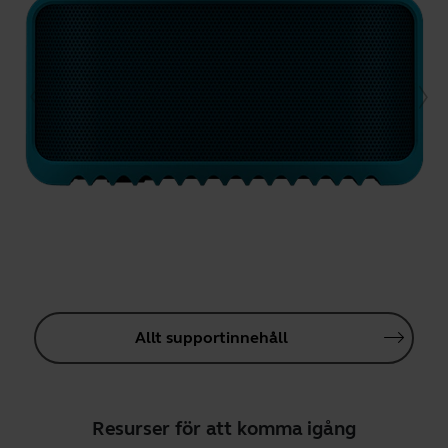
Allt supportinnehåll
Resurser för att komma igång