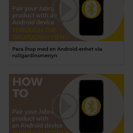
Para ihop med en Android-enhet via
rullgardinsmenyn