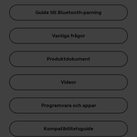
Guide till Bluetooth-parning
Vanliga frågor
Produktdokument
Videor
Programvara och appar
Kompatibilitetsguide