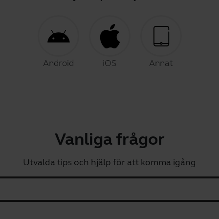
Android
iOS
Annat
Vanliga frågor
Utvalda tips och hjälp för att komma igång