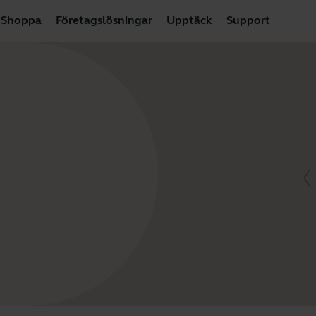
Shoppa
Företagslösningar
Upptäck
Support