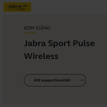
KOM IGÅNG
Jabra Sport Pulse
Wireless
Allt supportinnehåll