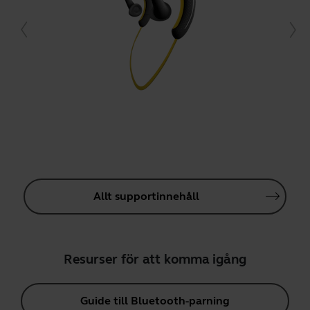
Allt supportinnehåll
Resurser för att komma igång
Guide till Bluetooth-parning