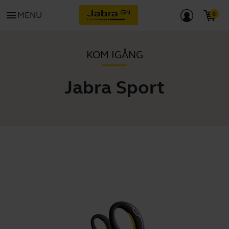
menu
MENU
KOM IGÅNG
Jabra Sport