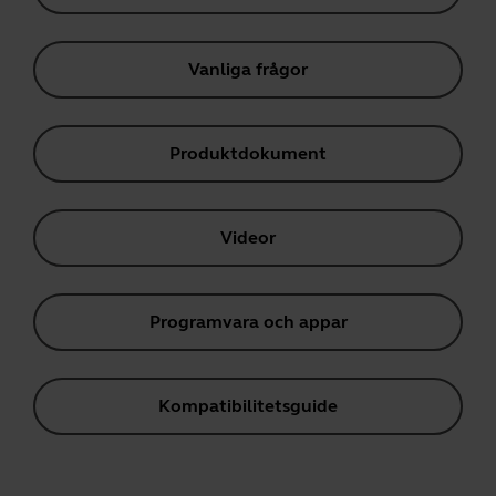
Vanliga frågor
Produktdokument
Videor
Programvara och appar
Kompatibilitetsguide