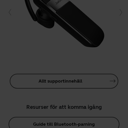
Allt supportinnehåll
Resurser för att komma igång
Guide till Bluetooth-parning