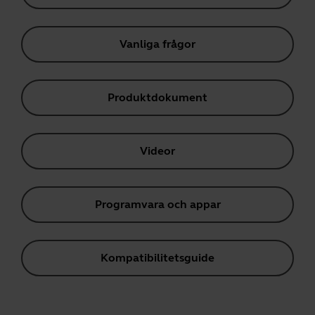
Vanliga frågor
Produktdokument
Videor
Programvara och appar
Kompatibilitetsguide