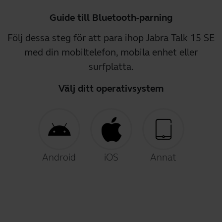
Guide till Bluetooth-parning
Följ dessa steg för att para ihop Jabra Talk 15 SE
med din mobiltelefon, mobila enhet eller
surfplatta.
Välj ditt operativsystem
Android
iOS
Annat