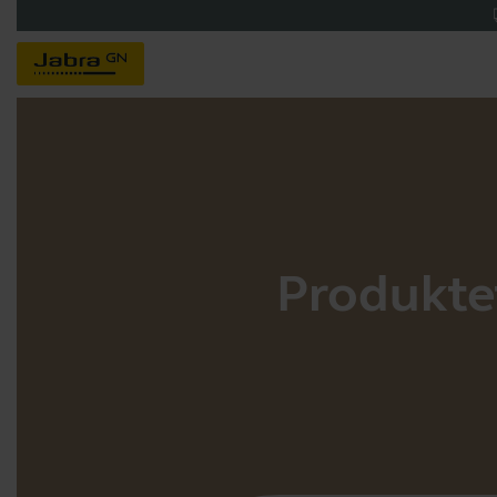
Produktet