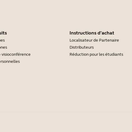
its
Instructions d'achat
ues
Localisateur de Partenaire
ones
Distributeurs
 visioconférence
Réduction pour les étudiants
rsonnelles