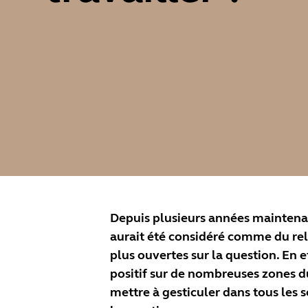
Depuis plusieurs années maintenant
aurait été considéré comme du re
plus ouvertes sur la question. En 
positif sur de nombreuses zones d
mettre à gesticuler dans tous les 