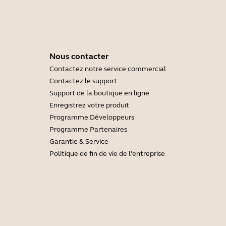
Nous contacter
Contactez notre service commercial
Contactez le support
Support de la boutique en ligne
Enregistrez votre produit
Programme Développeurs
Programme Partenaires
Garantie & Service
Politique de fin de vie de l'entreprise