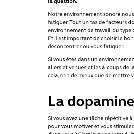
la question.
Notre environnement sonore nous a
fatiguer. Tout un tas de facteurs 
environnement de travail, du type 
Et il est important de choisir le bon
déconcentrer ou vous fatiguer.
Si vous êtes dans un environnement 
allers et venues et les à-coups de
cela, rien de mieux que de mettre v
La dopamine 
Si vous avez une tâche répétitive 
pour vous motiver et vous stimuler