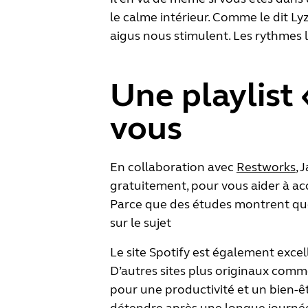
le calme intérieur. Comme le dit L
aigus nous stimulent. Les rythmes 
Une playlist
vous
En collaboration avec
Restworks
, 
gratuitement, pour vous aider à accr
Parce que des études montrent que
sur le sujet
Le site Spotify est également excel
D’autres sites plus originaux com
pour une productivité et un bien-ê