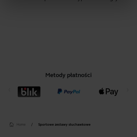
Metody płatności
Home
Sportowe zestawy słuchawkowe