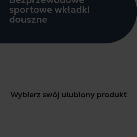
sportowe wkładki
douszne
Wybierz swój ulubiony produkt