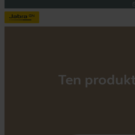
Ten produkt